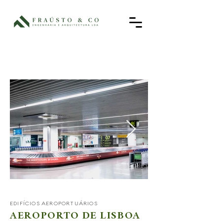
EDIFÍCIOS AEROPORTUÁRIOS
AEROPORTO DE LISBOA