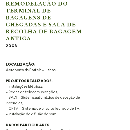
REMODELAÇÃO DO
TERMINAL DE
BAGAGENS DE
CHEGADAS E SALA DE
RECOLHA DE BAGAGEM
ANTIGA
2008
LOCALIZAÇÃO:
Aeroporto da Portela - Lisboa
PROJETOS REALIZADOS:
- Instalações Elétricas;
- Redes de telecomunicações;
- SADI – Sistema automático de deteção de
incêndios;
- CFTV – Sistema de circuito fechado de TV;
- Instalação de difusão de som.
DADOS PARTICULARES: