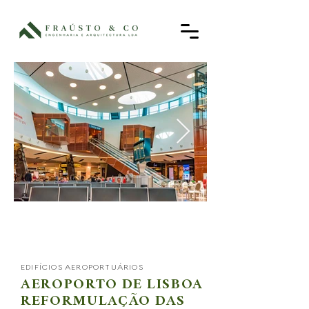
EDIFÍCIOS AEROPORTUÁRIOS
AEROPORTO DE LISBOA
REFORMULAÇÃO DAS