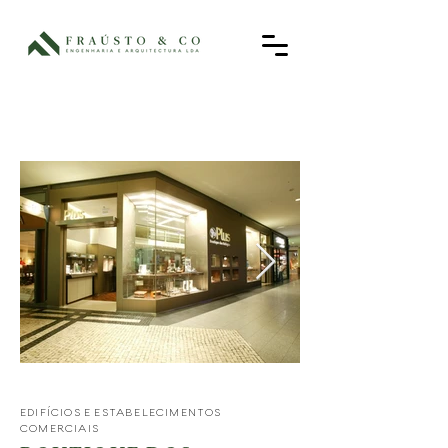
EDIFÍCIOS E ESTABELECIMENTOS
COMERCIAIS