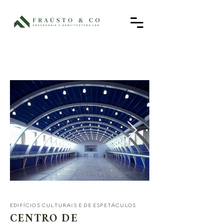
EDIFÍCIOS CULTURAIS E DE ESPETÁCULOS
CENTRO DE