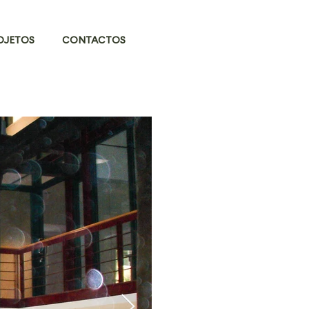
OJETOS
CONTACTOS