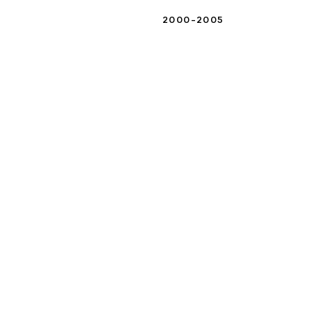
2000-2005