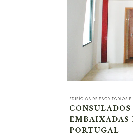
EDIFÍCIOS DE ESCRITÓRIOS E
CONSULADOS
EMBAIXADAS 
PORTUGAL