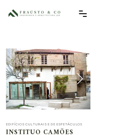
EDIFÍCIOS CULTURAIS E DE ESPETÁCULOS
INSTITUO CAMÕES