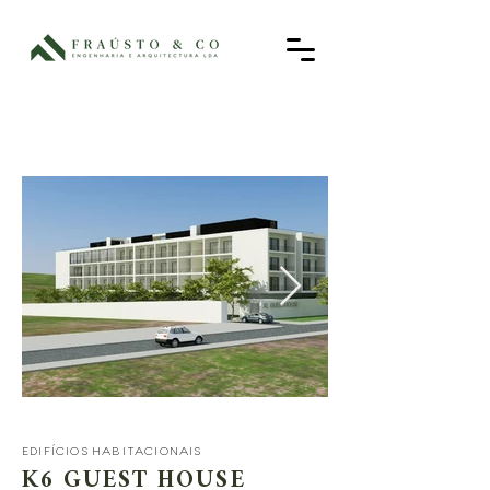
EDIFÍCIOS HABITACIONAIS
K6 GUEST HOUSE