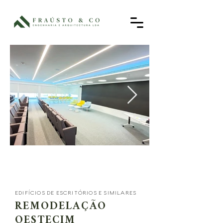
EDIFÍCIOS DE ESCRITÓRIOS E SIMILARES
REMODELAÇÃO
OESTECIM