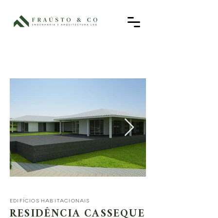
EDIFÍCIOS HABITACIONAIS
RESIDÊNCIA CASSEQUE