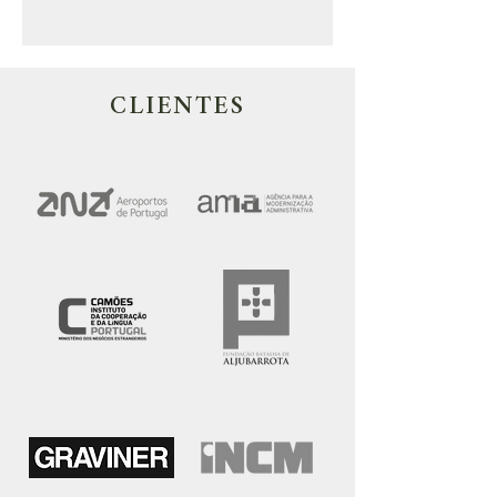
CLIENTES