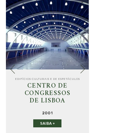
EDIFÍCIOS CULTURAIS E DE ESPETÁCULOS
CENTRO DE
CONGRESSOS
DE LISBOA
2001
SAIBA +