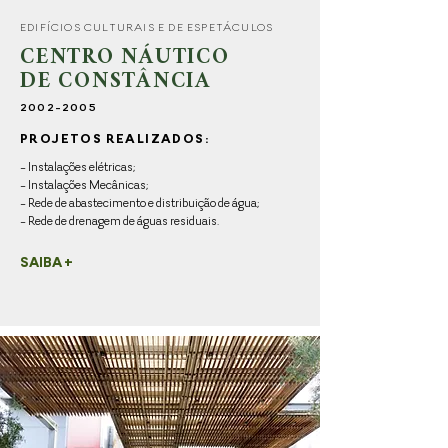
EDIFÍCIOS CULTURAIS E DE ESPETÁCULOS
CENTRO NÁUTICO
DE CONSTÂNCIA
2002-2005
PROJETOS REALIZADOS:
- Instalações elétricas;
- Instalações Mecânicas;
- Rede de abastecimento e distribuição de água;
- Rede de drenagem de águas residuais.
SAIBA +