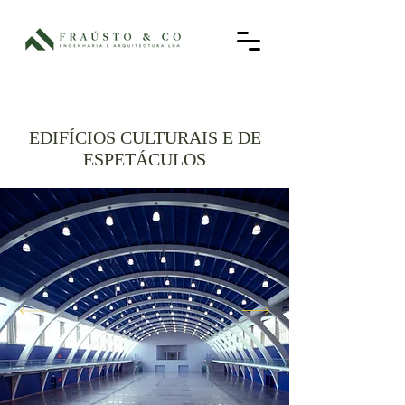
EDIFÍCIOS CULTURAIS E DE
ESPETÁCULOS