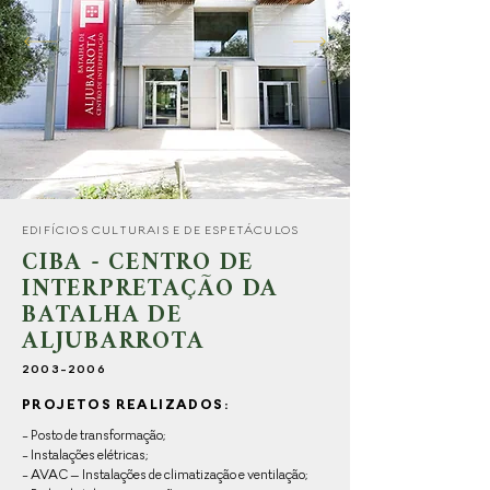
EDIFÍCIOS CULTURAIS E DE ESPETÁCULOS
CIBA - CENTRO DE
INTERPRETAÇÃO DA
BATALHA DE
ALJUBARROTA
2003-2006
PROJETOS REALIZADOS:
- Posto de transformação;
- Instalações elétricas;
- AVAC – Instalações de climatização e ventilação;