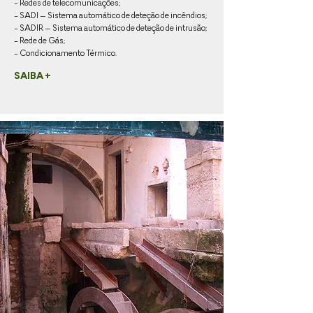
- Redes de telecomunicações;
- SADI – Sistema automático de deteção de incêndios;
- SADIR – Sistema automático de deteção de intrusão;
- Rede de Gás;
- Condicionamento Térmico.
SAIBA +